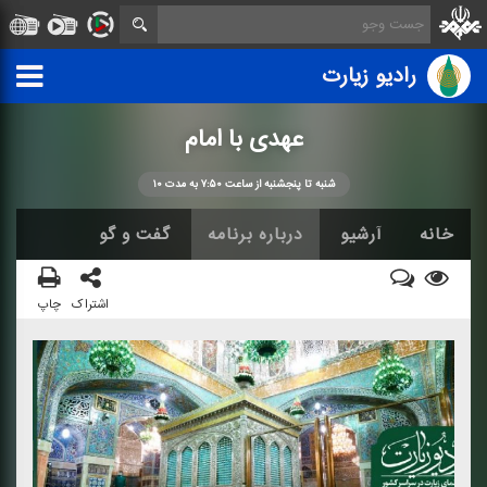
رادیو زیارت
عهدی با امام
شنبه تا پنجشنبه از ساعت ۷:۵۰ به مدت ۱۰
خانه
آرشیو
درباره برنامه
گفت و گو
اشتراک
چاپ