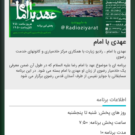
عهدی با امام
عهدی با امام ، رادیو زیارت با همکاری مرکز خادمیاری و کانونهای خدمت
رضوی
برنامه ای با موضوع عهد با امام رضا علیه السلام که در طول آن ضمن معرفی
یک خادمیار رضوی از زبان او عهدی با امام بسته می شود. در این برنامه
مسابقاتی با جوایز نفیس از طرف آستان قدس رضوی برگزار می شود
اطلاعات برنامه
روز های پخش:
شنبه تا پنجشنبه
ساعت پخش برنامه:
۷:۵۰
مدت برنامه:
۱۰